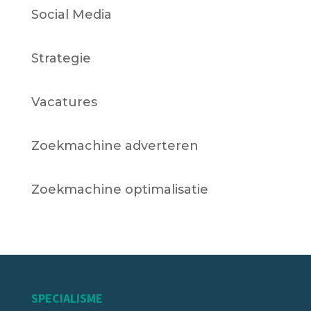
Social Media
Strategie
Vacatures
Zoekmachine adverteren
Zoekmachine optimalisatie
SPECIALISME