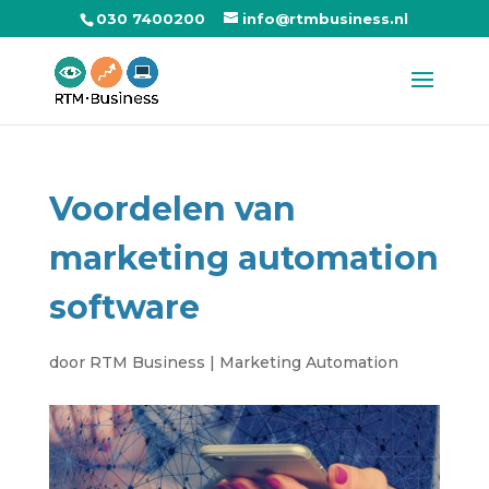
030 7400200
info@rtmbusiness.nl
Voordelen van
marketing automation
software
door
RTM Business
|
Marketing Automation