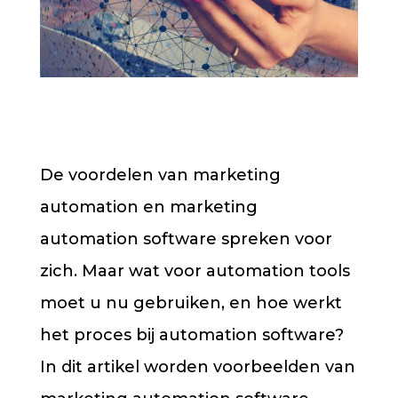
De voordelen van marketing
automation en marketing
automation software spreken voor
zich. Maar wat voor automation tools
moet u nu gebruiken, en hoe werkt
het proces bij automation software?
In dit artikel worden voorbeelden van