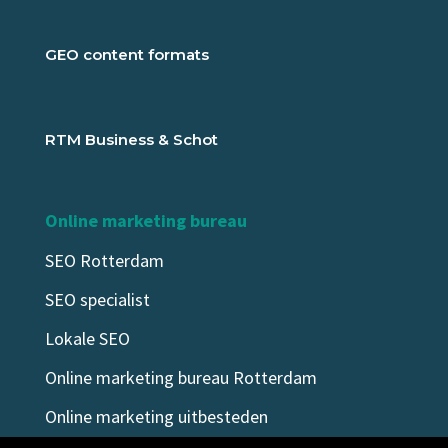
GEO content formats
RTM Business & Schot
Online marketing bureau
SEO Rotterdam
SEO specialist
Lokale SEO
Online marketing bureau Rotterdam
Online marketing uitbesteden