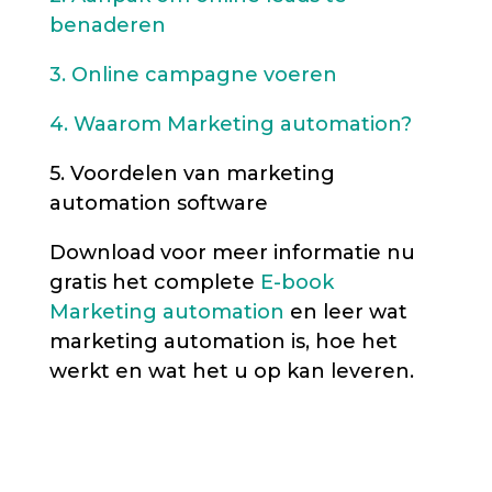
benaderen
3. Online campagne voeren
4. Waarom Marketing automation?
5. Voordelen van marketing
automation software
Download voor meer informatie nu
gratis het complete
E-book
Marketing automation
en leer wat
marketing automation is, hoe het
werkt en wat het u op kan leveren.