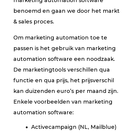
marketing automation software
benoemd en gaan we door het markt
& sales proces.
Om marketing automation toe te
passen is het gebruik van marketing
automation software een noodzaak.
De marketingtools verschillen qua
functie en qua prijs, het prijsverschil
kan duizenden euro’s per maand zijn.
Enkele voorbeelden van marketing
automation software:
Activecampaign (NL, Mailblue)