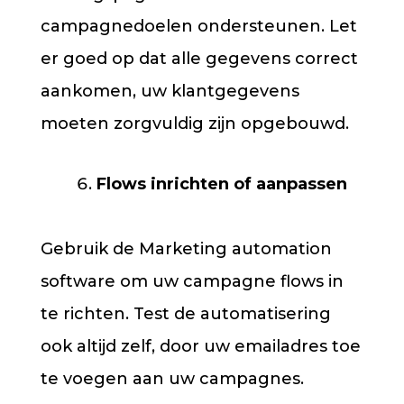
campagnedoelen ondersteunen. Let
er goed op dat alle gegevens correct
aankomen, uw klantgegevens
moeten zorgvuldig zijn opgebouwd.
Flows inrichten of aanpassen
Gebruik de Marketing automation
software om uw campagne flows in
te richten. Test de automatisering
ook altijd zelf, door uw emailadres toe
te voegen aan uw campagnes.