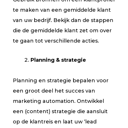
te maken van een gemiddelde klant
van uw bedrijf. Bekijk dan de stappen
die de gemiddelde klant zet om over
te gaan tot verschillende acties.
Planning & strategie
Planning en strategie bepalen voor
een groot deel het succes van
marketing automation. Ontwikkel
een (content) strategie die aansluit
op de klantreis en laat uw ‘lead