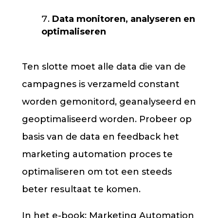
Data monitoren, analyseren en
optimaliseren
Ten slotte moet alle data die van de
campagnes is verzameld constant
worden gemonitord, geanalyseerd en
geoptimaliseerd worden. Probeer op
basis van de data en feedback het
marketing automation proces te
optimaliseren om tot een steeds
beter resultaat te komen.
In het e-book: Marketing Automation