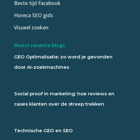
Beste tijd Facebook
Horeca SEO gids
Visueel zoeken
Meest recente blogs
GEO Optimalisatie: zo word je gevonden
door AI-zoekmachines
Social proof in marketing: hoe reviews en
cases klanten over de streep trekken
Technische GEO en SEO