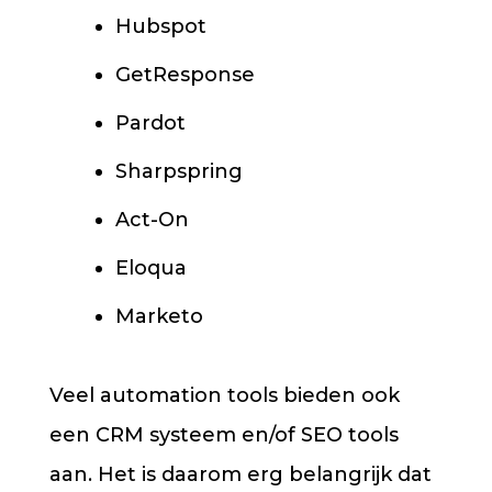
Hubspot
GetResponse
Pardot
Sharpspring
Act-On
Eloqua
Marketo
Veel automation tools bieden ook
een CRM systeem en/of SEO tools
aan. Het is daarom erg belangrijk dat