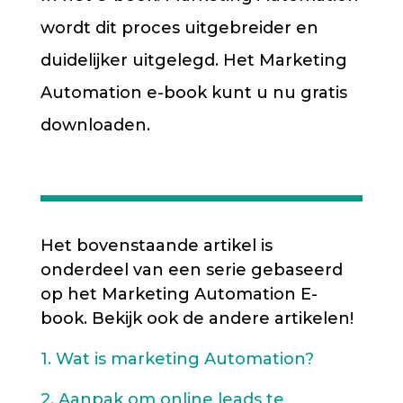
wordt dit proces uitgebreider en
duidelijker uitgelegd. Het Marketing
Automation e-book kunt u nu gratis
downloaden.
Het bovenstaande artikel is
onderdeel van een serie gebaseerd
op het Marketing Automation E-
book. Bekijk ook de andere artikelen!
1. Wat is marketing Automation?
2. Aanpak om online leads te