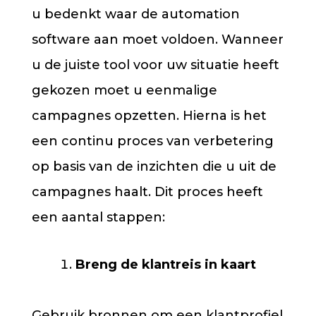
u bedenkt waar de automation
software aan moet voldoen. Wanneer
u de juiste tool voor uw situatie heeft
gekozen moet u eenmalige
campagnes opzetten. Hierna is het
een continu proces van verbetering
op basis van de inzichten die u uit de
campagnes haalt. Dit proces heeft
een aantal stappen:
Breng de klantreis in kaart
Gebruik bronnen om een klantprofiel