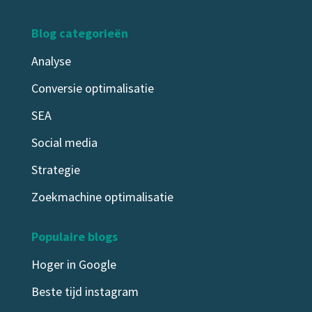
Blog categorieën
Analyse
Conversie optimalisatie
SEA
Social media
Strategie
Zoekmachine optimalisatie
Populaire blogs
Hoger in Google
Beste tijd instagram