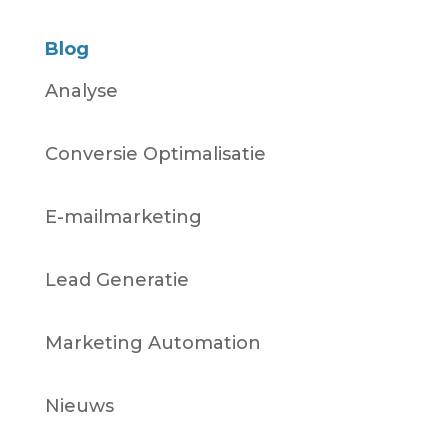
Blog
Analyse
Conversie Optimalisatie
E-mailmarketing
Lead Generatie
Marketing Automation
Nieuws