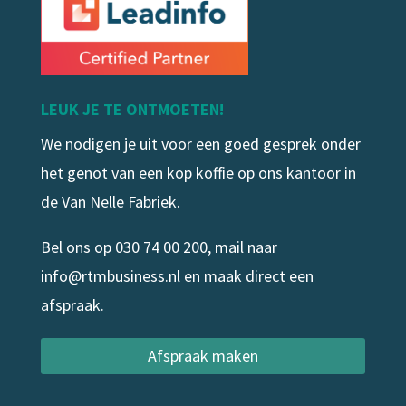
LEUK JE TE ONTMOETEN!
We nodigen je uit voor een goed gesprek onder
het genot van een kop koffie op ons kantoor in
de Van Nelle Fabriek.
Bel ons op
030 74 00 200
, mail naar
info@rtmbusiness.nl
en maak direct een
afspraak.
Afspraak maken