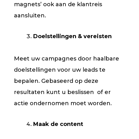
magnets’ ook aan de klantreis
aansluiten.
Doelstellingen & vereisten
Meet uw campagnes door haalbare
doelstellingen voor uw leads te
bepalen. Gebaseerd op deze
resultaten kunt u beslissen of er
actie ondernomen moet worden.
Maak de content