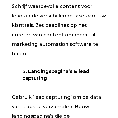
Schrijf waardevolle content voor
leads in de verschillende fases van uw
klantreis. Zet deadlines op het
creëren van content om meer uit
marketing automation software te
halen.
Landingspagina’s & lead
capturing
Gebruik ‘lead capturing’ om de data
van leads te verzamelen. Bouw
landingspagina’s die de