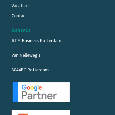
Vacatures
Contact
CONTACT
RTM Business Rotterdam
Van Nelleweg 1
3044BC Rotterdam