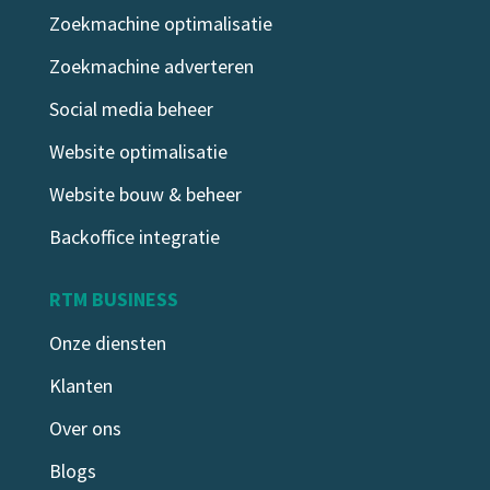
Zoekmachine optimalisatie
Zoekmachine adverteren
Social media beheer
Website optimalisatie
Website bouw & beheer
Backoffice integratie
RTM BUSINESS
Onze diensten
Klanten
Over ons
Blogs