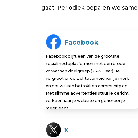
gaat. Periodiek bepalen we same
Facebook
Facebook blijft een van de grootste
socialmediaplatformen met een brede,
volwassen doelgroep (25–55 jaar). Je
vergroot er de zichtbaarheid van je merk
en bouwt een betrokken community op.
Met slimme advertenties stuur je gericht
verkeer naar je website en genereer je
meer leads.
X