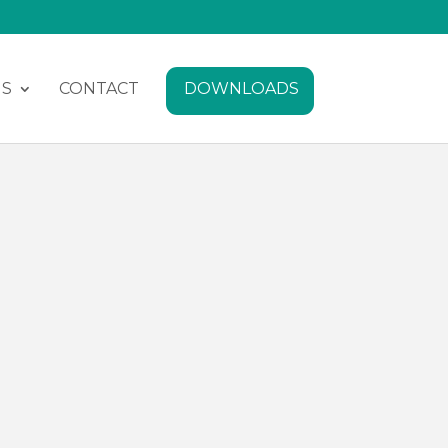
NS
CONTACT
DOWNLOADS