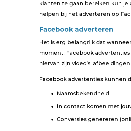
klanten te gaan bereiken kun je
helpen bij het adverteren op Fa
Facebook adverteren
Het is erg belangrijk dat wanneer
moment. Facebook advertenties 
hiervan zijn video’s, afbeeldingen
Facebook advertenties kunnen da
Naamsbekendheid
In contact komen met jouw
Conversies genereren (onli