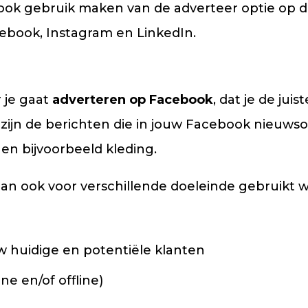
 ook gebruik maken van de adverteer optie op d
cebook, Instagram en LinkedIn.
 je gaat
adverteren op Facebook
, dat je de jui
zijn de berichten die in jouw Facebook nieuws
 en bijvoorbeeld kleding.
n ook voor verschillende doeleinde gebruikt 
 huidige en potentiële klanten
ne en/of offline)