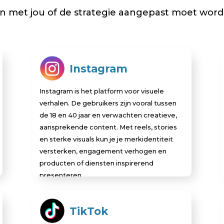
n met jou of de strategie aangepast moet word
Instagram
Instagram is het platform voor visuele
verhalen. De gebruikers zijn vooral tussen
de 18 en 40 jaar en verwachten creatieve,
aansprekende content. Met reels, stories
en sterke visuals kun je je merkidentiteit
versterken, engagement verhogen en
producten of diensten inspirerend
presenteren.
TikTok