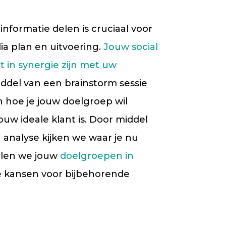
: informatie delen is cruciaal voor
ia plan en uitvoering.
Jouw social
 in synergie zijn met uw
ddel van een brainstorm sessie
hoe je jouw doelgroep wil
uw ideale klant is. Door middel
 analyse kijken we waar je nu
ullen we jouw
doelgroepen in
 kansen voor bijbehorende