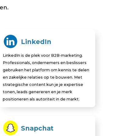
en.
LinkedIn
LinkedIn is de plek voor B2B-marketing.
Professionals, ondernemers en beslissers
gebruiken het platform om kennis te delen
en zakelijke relaties op te bouwen. Met
strategische content kun je je expertise
tonen, leads genereren en je merk
positioneren als autoriteit in de markt.
Snapchat