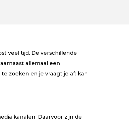
t veel tijd. De verschillende
aarnaast allemaal een
t te zoeken en je vraagt je af: kan
edia kanalen. Daarvoor zijn de