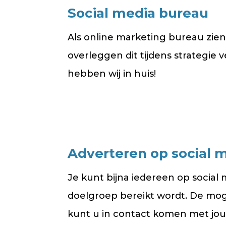
Social media bureau
Als online marketing bureau zien 
overleggen dit tijdens strategie
hebben wij in huis!
Adverteren op social 
Je kunt bijna iedereen op social 
doelgroep bereikt wordt. De moge
kunt u in contact komen met jou