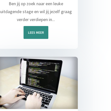
Ben jij op zoek naar een leuke
uitdagende stage en wil jij jezelf graag
verder verdiepen in...
LEES MEER