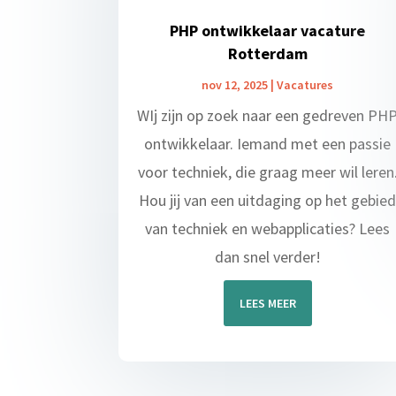
PHP ontwikkelaar vacature
Rotterdam
nov 12, 2025
|
Vacatures
WIj zijn op zoek naar een gedreven PH
ontwikkelaar. Iemand met een passie
voor techniek, die graag meer wil leren
Hou jij van een uitdaging op het gebie
van techniek en webapplicaties? Lees
dan snel verder!
LEES MEER