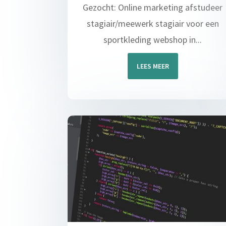
Gezocht: Online marketing afstudeer
stagiair/meewerk stagiair voor een
sportkleding webshop in...
LEES MEER