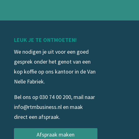
LEUK JE TE ONTMOETEN!
We nodigen je uit voor een goed
gesprek onder het genot van een
kop koffie op ons kantoor in de Van
Nelle Fabriek.
Bel ons op
030 74 00 200
, mail naar
info@rtmbusiness.nl
en maak
direct een afspraak.
Afspraak maken