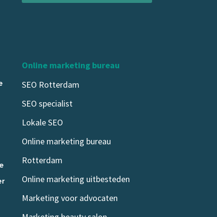
Online marketing bureau
e
SEO Rotterdam
SEO specialist
Lokale SEO
Online marketing bureau
Rotterdam
oe
Online marketing uitbesteden
er
Marketing voor advocaten
Marketing beauty salon