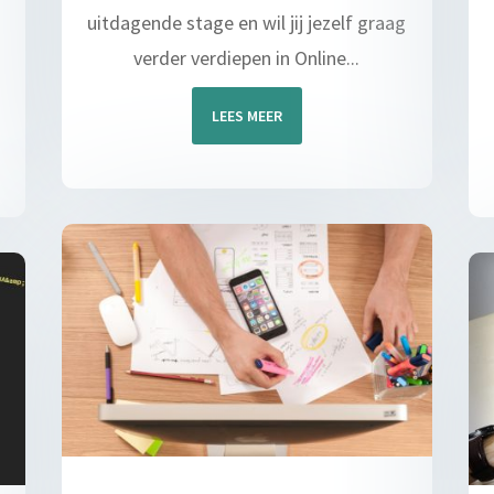
uitdagende stage en wil jij jezelf graag
verder verdiepen in Online...
LEES MEER