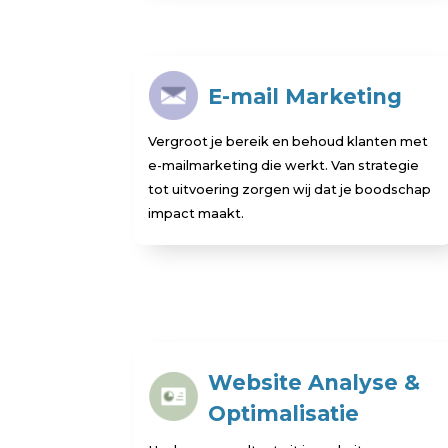
E-mail Marketing
Vergroot je bereik en behoud klanten met
e-mailmarketing die werkt. Van strategie
tot uitvoering zorgen wij dat je boodschap
impact maakt.
Website Analyse &
Optimalisatie