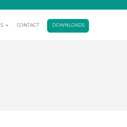
NS
CONTACT
DOWNLOADS