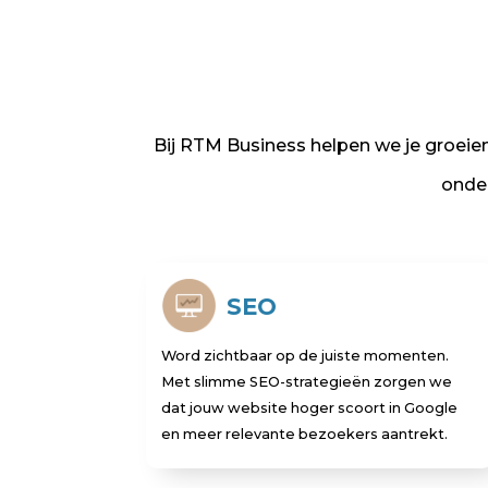
Bij RTM Business helpen we je groeie
onder
SEO
Word zichtbaar op de juiste momenten.
Met slimme SEO-strategieën zorgen we
dat jouw website hoger scoort in Google
en meer relevante bezoekers aantrekt.