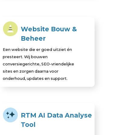
Website Bouw &
Beheer
Een website die er goed uitziet én
presteert. Wij bouwen
conversiegerichte, SEO-vriendelijke
sites en zorgen daarna voor
onderhoud, updates en support.
RTM AI Data Analyse
Tool