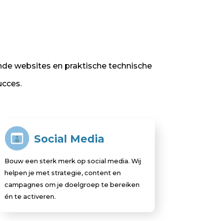
nde websites en praktische technische
ucces.
Social Media
Bouw een sterk merk op social media. Wij
helpen je met strategie, content en
campagnes om je doelgroep te bereiken
én te activeren.