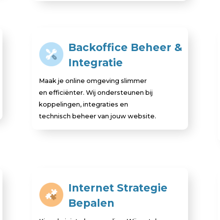
Backoffice Beheer &
Integratie
Maak je online omgeving slimmer
en efficiënter. Wij ondersteunen bij
koppelingen, integraties en
technisch beheer van jouw website.
Internet Strategie
Bepalen