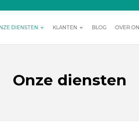
NZE DIENSTEN
KLANTEN
BLOG
OVER O
Onze diensten