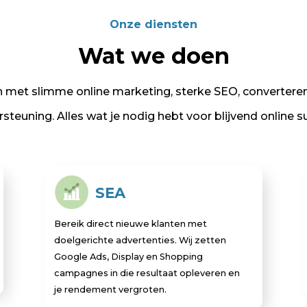
Onze diensten
Wat we doen
n met slimme online marketing, sterke SEO, convertere
steuning. Alles wat je nodig hebt voor blijvend online s
SEA
Bereik direct nieuwe klanten met
doelgerichte advertenties. Wij zetten
Google Ads, Display en Shopping
campagnes in die resultaat opleveren en
je rendement vergroten.