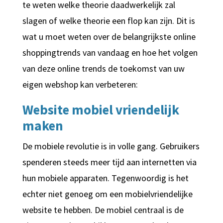
te weten welke theorie daadwerkelijk zal
slagen of welke theorie een flop kan zijn. Dit is
wat u moet weten over de belangrijkste online
shoppingtrends van vandaag en hoe het volgen
van deze online trends de toekomst van uw
eigen webshop kan verbeteren:
Website mobiel vriendelijk
maken
De mobiele revolutie is in volle gang. Gebruikers
spenderen steeds meer tijd aan internetten via
hun mobiele apparaten. Tegenwoordig is het
echter niet genoeg om een ​​mobielvriendelijke
website te hebben. De mobiel centraal is de