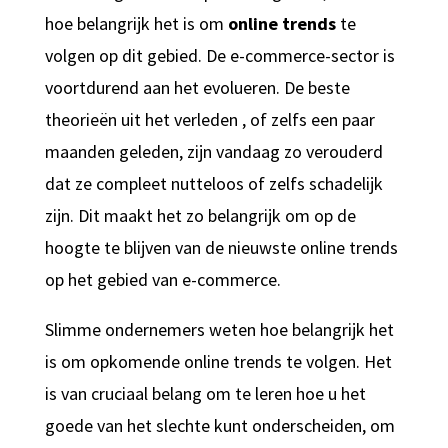
hoe belangrijk het is om
online trends
te
volgen op dit gebied. De e-commerce-sector is
voortdurend aan het evolueren. De beste
theorieën uit het verleden , of zelfs een paar
maanden geleden, zijn vandaag zo verouderd
dat ze compleet nutteloos of zelfs schadelijk
zijn. Dit maakt het zo belangrijk om op de
hoogte te blijven van de nieuwste online trends
op het gebied van e-commerce.
Slimme ondernemers weten hoe belangrijk het
is om opkomende online trends te volgen. Het
is van cruciaal belang om te leren hoe u het
goede van het slechte kunt onderscheiden, om