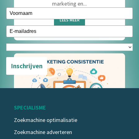
marketing en...
LEES MEER
Inschrijven
SPECIALISME
Zoekmachine optimalisatie
Zoekmachine adverteren