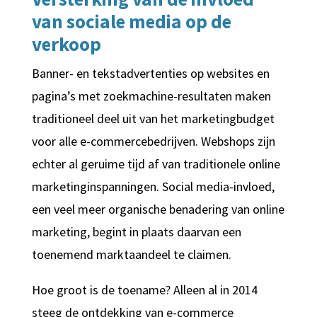
van sociale media op de
verkoop
Banner- en tekstadvertenties op websites en
pagina’s met zoekmachine-resultaten maken
traditioneel deel uit van het marketingbudget
voor alle e-commercebedrijven. Webshops zijn
echter al geruime tijd af van traditionele online
marketinginspanningen. Social media-invloed,
een veel meer organische benadering van online
marketing, begint in plaats daarvan een
toenemend marktaandeel te claimen.
Hoe groot is de toename? Alleen al in 2014
steeg de ontdekking van e-commerce