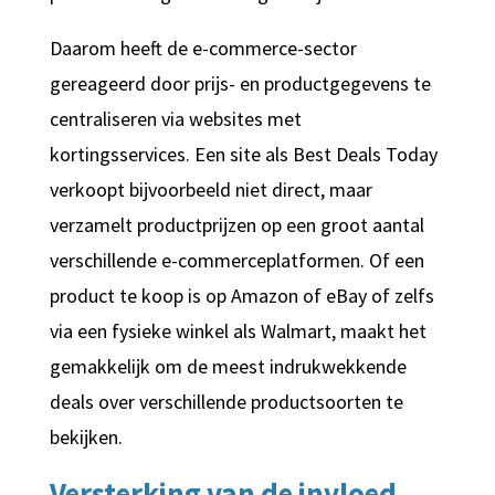
Daarom heeft de e-commerce-sector
gereageerd door prijs- en productgegevens te
centraliseren via websites met
kortingsservices. Een site als Best Deals Today
verkoopt bijvoorbeeld niet direct, maar
verzamelt productprijzen op een groot aantal
verschillende e-commerceplatformen. Of een
product te koop is op Amazon of eBay of zelfs
via een fysieke winkel als Walmart, maakt het
gemakkelijk om de meest indrukwekkende
deals over verschillende productsoorten te
bekijken.
Versterking van de invloed