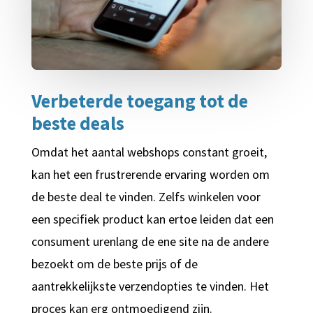
Verbeterde toegang tot de
beste deals
Omdat het aantal webshops constant groeit,
kan het een frustrerende ervaring worden om
de beste deal te vinden. Zelfs winkelen voor
een specifiek product kan ertoe leiden dat een
consument urenlang de ene site na de andere
bezoekt om de beste prijs of de
aantrekkelijkste verzendopties te vinden. Het
proces kan erg ontmoedigend zijn.