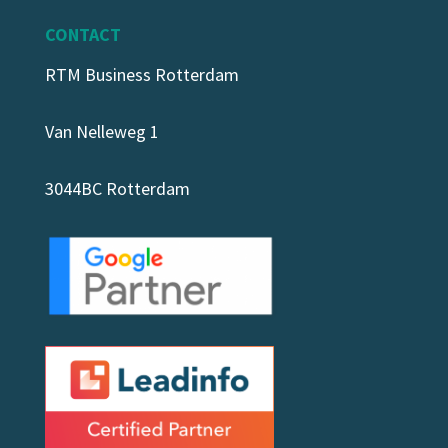
CONTACT
RTM Business Rotterdam
Van Nelleweg 1
3044BC Rotterdam