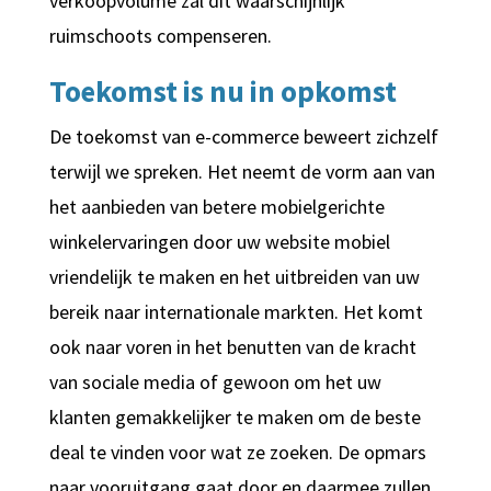
verkoopvolume zal dit waarschijnlijk
ruimschoots compenseren.
Toekomst is nu in opkomst
De toekomst van e-commerce beweert zichzelf
terwijl we spreken. Het neemt de vorm aan van
het aanbieden van betere mobielgerichte
winkelervaringen door uw website mobiel
vriendelijk te maken en het uitbreiden van uw
bereik naar internationale markten. Het komt
ook naar voren in het benutten van de kracht
van sociale media of gewoon om het uw
klanten gemakkelijker te maken om de beste
deal te vinden voor wat ze zoeken. De opmars
naar vooruitgang gaat door en daarmee zullen