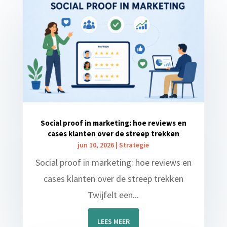
Social proof in marketing: hoe reviews en
cases klanten over de streep trekken
jun 10, 2026
|
Strategie
Social proof in marketing: hoe reviews en
cases klanten over de streep trekken
Twijfelt een...
LEES MEER