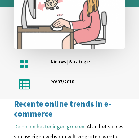

Nieuws
|
Strategie

20/07/2018
Recente online trends in e-
commerce
De online bestedingen groeien
: Als u het succes
van uw eigen webshop wilt vergroten, weet u