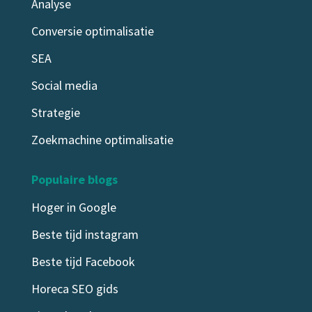
Analyse
Conversie optimalisatie
SEA
Social media
Strategie
Zoekmachine optimalisatie
Populaire blogs
Hoger in Google
Beste tijd instagram
Beste tijd Facebook
Horeca SEO gids