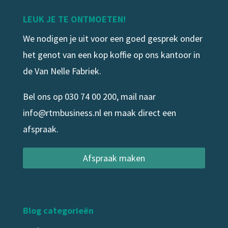
LEUK JE TE ONTMOETEN!
We nodigen je uit voor een goed gesprek onder
het genot van een kop koffie op ons kantoor in
de Van Nelle Fabriek.
Bel ons op
030 74 00 200
, mail naar
info@rtmbusiness.nl
en maak direct een
afspraak.
Afspraak maken
Blog categorieën