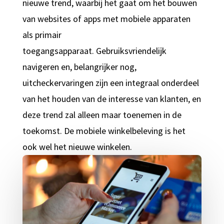
nieuwe trend, waarbij het gaat om het bouwen
van websites of apps met mobiele apparaten
als primair
toegangsapparaat. Gebruiksvriendelijk
navigeren en, belangrijker nog,
uitcheckervaringen zijn een integraal onderdeel
van het houden van de interesse van klanten, en
deze trend zal alleen maar toenemen in de
toekomst. De mobiele winkelbeleving is het
ook wel het nieuwe winkelen.