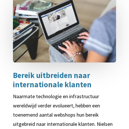
Bereik uitbreiden naar
internationale klanten
Naarmate technologie en infrastructuur
wereldwijd verder evolueert, hebben een
toenemend aantal webshops hun bereik
uitgebreid naar internationale klanten. Nielsen