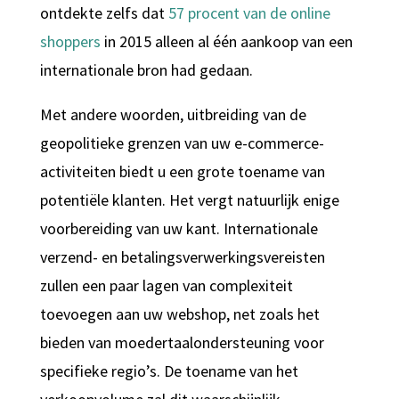
ontdekte zelfs dat
57 procent van de online
shoppers
in 2015 alleen al één aankoop van een
internationale bron had gedaan.
Met andere woorden, uitbreiding van de
geopolitieke grenzen van uw e-commerce-
activiteiten biedt u een grote toename van
potentiële klanten. Het vergt natuurlijk enige
voorbereiding van uw kant. Internationale
verzend- en betalingsverwerkingsvereisten
zullen een paar lagen van complexiteit
toevoegen aan uw webshop, net zoals het
bieden van moedertaalondersteuning voor
specifieke regio’s. De toename van het