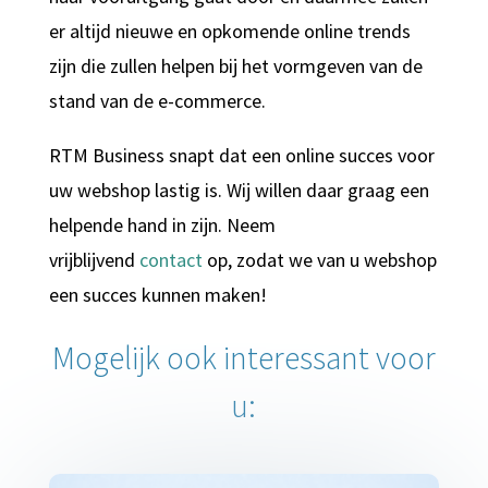
er altijd nieuwe en opkomende online trends
zijn die zullen helpen bij het vormgeven van de
stand van de e-commerce.
RTM Business snapt dat een online succes voor
uw webshop lastig is. Wij willen daar graag een
helpende hand in zijn. Neem
vrijblijvend
contact
op, zodat we van u webshop
een succes kunnen maken!
Mogelijk ook interessant voor
u: