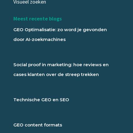
Visueel zoeken
Meest recente blogs
GEO Optimalisatie: zo word je gevonden
door AI-zoekmachines
Social proof in marketing: hoe reviews en
cases klanten over de streep trekken
Technische GEO en SEO
GEO content formats