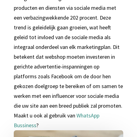
producten en diensten via sociale media met
een verbazingwekkende 202 procent. Deze
trend is geleidelijk gaan groeien, wat heeft
geleid tot invloed van de sociale media als
integraal onderdeel van elk marketingplan. Dit
betekent dat webshop moeten investeren in
gerichte advertentie-inspanningen op
platforms zoals Facebook om de door hen
gekozen doelgroep te bereiken of om samen te
werken met een influencer voor sociale media
die uw site aan een breed publiek zal promoten.
Maakt u ook al gebruik van
WhatsApp
Bussiness
?