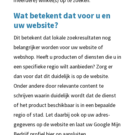
meerdere) winkel(s) op te zoeken.
Wat betekent dat voor u en
uw website?
Dit betekent dat lokale zoekresultaten nog
belangrijker worden voor uw website of
webshop. Heeft u producten of diensten die u in
een specifieke regio wilt aanbieden? Zorg er
dan voor dat dit duidelijk is op de website.
Onder andere door relevante content te
schrijven waarin duidelijk wordt dat de dienst
of het product beschikbaar is in een bepaalde
regio of stad. Let daarbij ook op uw adres-
gegevens op de website en laat uw Google Mijn
Bedrijf profiel hier op aansluiten.