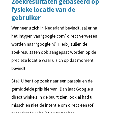
Zoekresultaten gebaseerd op
fysieke locatie van de
gebruiker
Wanneer u zich in Nederland bevindt, zal er na
het intypen van ‘google.com’ direct verwezen
worden naar ‘google.nl’. Hierbij zullen de
zoekresultaten ook aangepast worden op de
precieze locatie waar u zich op dat moment
bevindt.
Stel: U bent op zoek naar een paraplu en de
gemiddelde prijs hiervan. Dan laat Google u
direct winkels in de buurt zien, ook al had u
misschien niet de intentie om direct een (of