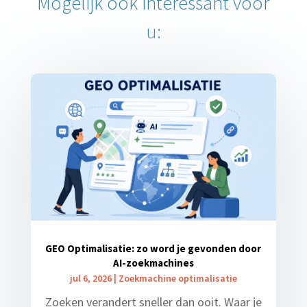
Mogelijk ook interessant voor
u:
GEO Optimalisatie: zo word je gevonden door
AI-zoekmachines
jul 6, 2026
|
Zoekmachine optimalisatie
Zoeken verandert sneller dan ooit. Waar je