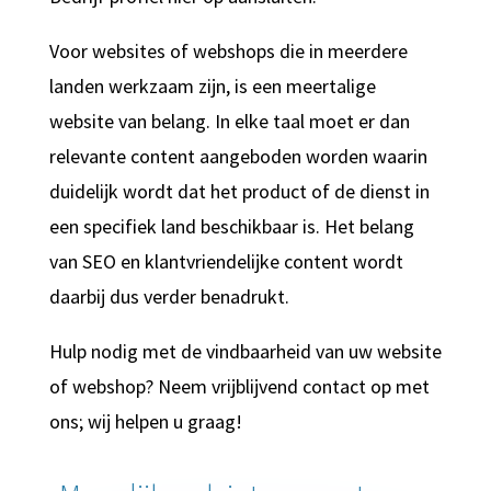
Voor websites of webshops die in meerdere
landen werkzaam zijn, is een meertalige
website van belang. In elke taal moet er dan
relevante content aangeboden worden waarin
duidelijk wordt dat het product of de dienst in
een specifiek land beschikbaar is. Het belang
van SEO en klantvriendelijke content wordt
daarbij dus verder benadrukt.
Hulp nodig met de vindbaarheid van uw website
of webshop? Neem vrijblijvend contact op met
ons; wij helpen u graag!