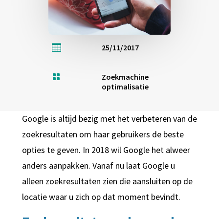

25/11/2017

Zoekmachine
optimalisatie
Google is altijd bezig met het verbeteren van de
zoekresultaten om haar gebruikers de beste
opties te geven. In 2018 wil Google het alweer
anders aanpakken. Vanaf nu laat Google u
alleen zoekresultaten zien die aansluiten op de
locatie waar u zich op dat moment bevindt.