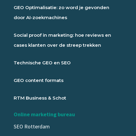
GEO Optimalisatie: zo word je gevonden
door AI-zoekmachines
Social proof in marketing: hoe reviews en
cases klanten over de streep trekken
Technische GEO en SEO
GEO content formats
RTM Business & Schot
Online marketing bureau
SEO Rotterdam