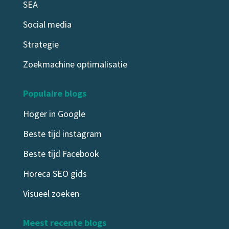
SEA
Social media
Strategie
Zoekmachine optimalisatie
Populaire blogs
Hoger in Google
Beste tijd instagram
Beste tijd Facebook
Horeca SEO gids
Visueel zoeken
Meest recente blogs